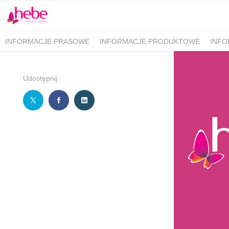
INFORMACJE PRASOWE
INFORMACJE PRODUKTOWE
INFO
Udostępnij