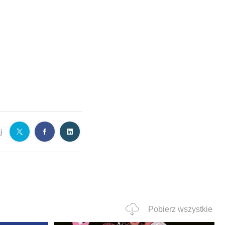
j
Pobierz wszystkie