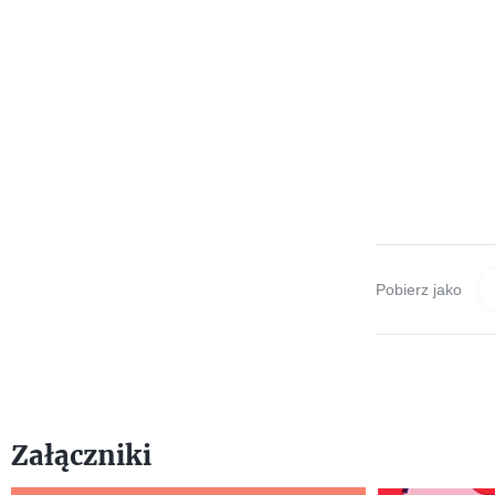
Pobierz jako
Załączniki