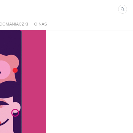
DOMANIACZKI
O NAS