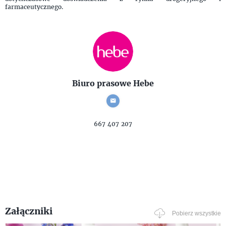
farmaceutycznego.
Biuro prasowe Hebe
667 407 207
Załączniki
Pobierz wszystkie