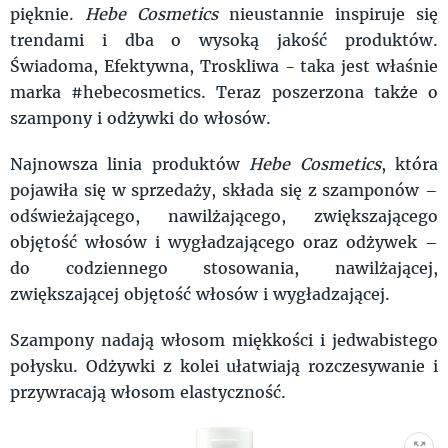
pięknie.
Hebe Cosmetics
nieustannie inspiruje się
trendami i dba o wysoką jakość produktów.
Świadoma, Efektywna, Troskliwa - taka jest właśnie
marka #hebecosmetics. Teraz poszerzona także o
szampony i odżywki do włosów.
Najnowsza linia produktów
Hebe Cosmetics
, która
pojawiła się w sprzedaży, składa się z szamponów –
odświeżającego, nawilżającego, zwiększającego
objętość włosów i wygładzającego oraz odżywek –
do codziennego stosowania, nawilżającej,
zwiększającej objętość włosów i wygładzającej.
Szampony nadają włosom miękkości i jedwabistego
połysku. Odżywki z kolei ułatwiają rozczesywanie i
przywracają włosom elastyczność.