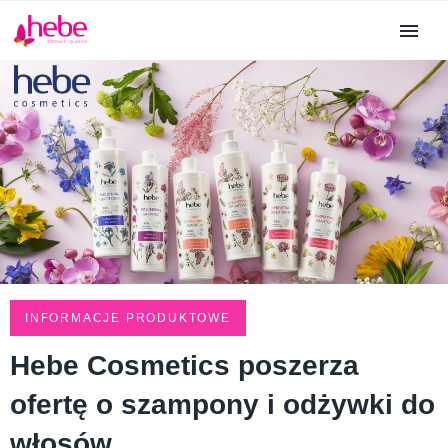
INFORMACJE PRODUKTOWE
Hebe Cosmetics poszerza
ofertę o szampony i odżywki do
włosów