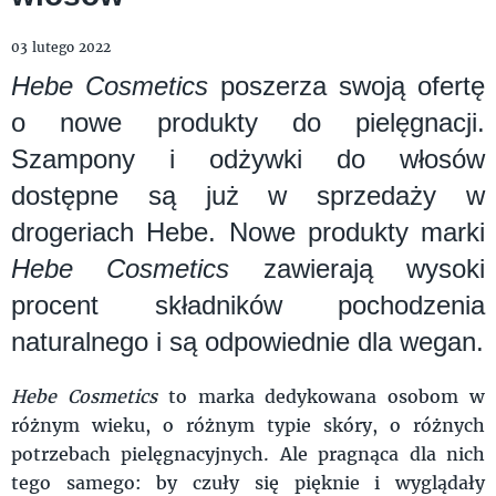
03 lutego 2022
Hebe Cosmetics
poszerza swoją ofertę
o nowe produkty do pielęgnacji.
Szampony i odżywki do włosów
dostępne są już w sprzedaży w
drogeriach Hebe. Nowe produkty marki
Hebe Cosmetics
zawierają wysoki
procent składników pochodzenia
naturalnego i są odpowiednie dla wegan.
Hebe Cosmetics
to marka dedykowana osobom w
różnym wieku, o różnym typie skóry, o różnych
potrzebach pielęgnacyjnych. Ale pragnąca dla nich
tego samego: by czuły się pięknie i wyglądały