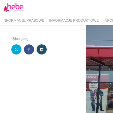
INFORMACJE PRASOWE
INFORMACJE PRODUKTOWE
INFO
Udostępnij