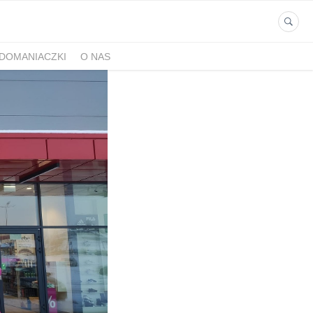
DOMANIACZKI
O NAS