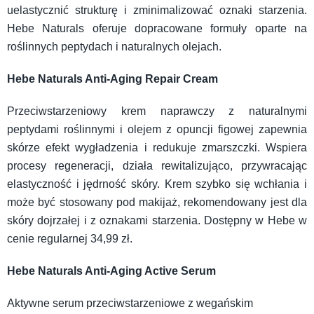
uelastycznić strukturę i zminimalizować oznaki starzenia.
Hebe Naturals oferuje dopracowane formuły oparte na
roślinnych peptydach i naturalnych olejach.
Hebe Naturals Anti-Aging Repair Cream
Przeciwstarzeniowy krem naprawczy z naturalnymi
peptydami roślinnymi i olejem z opuncji figowej zapewnia
skórze efekt wygładzenia i redukuje zmarszczki. Wspiera
procesy regeneracji, działa rewitalizująco, przywracając
elastyczność i jędrność skóry. Krem szybko się wchłania i
może być stosowany pod makijaż, rekomendowany jest dla
skóry dojrzałej i z oznakami starzenia. Dostępny w Hebe w
cenie regularnej 34,99 zł.
Hebe Naturals Anti-Aging Active Serum
Aktywne serum przeciwstarzeniowe z wegańskim