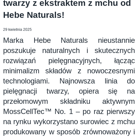
twarzy z ekstraktem z mchu od
Hebe Naturals!
29 kwietnia 2025
Marka Hebe Naturals nieustannie
poszukuje naturalnych i skutecznych
rozwiązań pielęgnacyjnych, łącząc
minimalizm składów z nowoczesnymi
technologiami. Najnowsza linia do
pielęgnacji twarzy, opiera się na
przełomowym składniku aktywnym
MossCellTec™ No. 1 – po raz pierwszy
na rynku wykorzystano surowiec z mchu
produkowany w sposób zrównoważony i