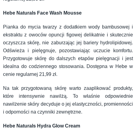
Hebe Naturals Face Wash Mousse
Pianka do mycia twarzy z dodatkiem wody bambusowej i
ekstraktu z owoców opuncji figowej delikatnie i skutecznie
oczyszcza skórę, nie zaburzając jej bariery hydrolipidowej.
Odświeża i pielęgnuje, pozostawiając uczucie komfortu.
Przygotowuje skórę do dalszych etapów pielęgnacji i jest
idealna do codziennego stosowania. Dostępna w Hebe w
cenie regularnej 21,99 zł.
Na tak przygotowaną skórę warto zaaplikować produkty,
które intensywnie nawilżą. To właśnie odpowiednie
nawilżenie skóry decyduje o jej elastyczności, promienności
i odporności na czynniki zewnętrzne.
Hebe Naturals Hydra Glow Cream