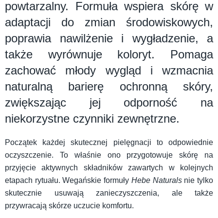
powtarzalny. Formuła wspiera skórę w
adaptacji do zmian środowiskowych,
poprawia nawilżenie i wygładzenie, a
także wyrównuje koloryt. Pomaga
zachować młody wygląd i wzmacnia
naturalną barierę ochronną skóry,
zwiększając jej odporność na
niekorzystne czynniki zewnętrzne.
Początek każdej skutecznej pielęgnacji to odpowiednie
oczyszczenie. To właśnie ono przygotowuje skórę na
przyjęcie aktywnych składników zawartych w kolejnych
etapach rytuału. Wegańskie formuły
Hebe Naturals
nie tylko
skutecznie usuwają zanieczyszczenia, ale także
przywracają skórze uczucie komfortu.