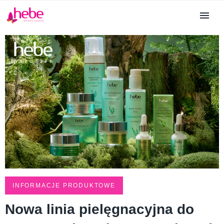
INFORMACJE PRODUKTOWE
Nowa linia pielęgnacyjna do