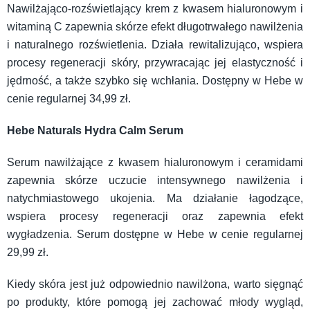
Nawilżająco-rozświetlający krem z kwasem hialuronowym i
witaminą C zapewnia skórze efekt długotrwałego nawilżenia
i naturalnego rozświetlenia. Działa rewitalizująco, wspiera
procesy regeneracji skóry, przywracając jej elastyczność i
jędrność, a także szybko się wchłania. Dostępny w Hebe w
cenie regularnej 34,99 zł.
Hebe Naturals Hydra Calm Serum
Serum nawilżające z kwasem hialuronowym i ceramidami
zapewnia skórze uczucie intensywnego nawilżenia i
natychmiastowego ukojenia. Ma działanie łagodzące,
wspiera procesy regeneracji oraz zapewnia efekt
wygładzenia. Serum dostępne w Hebe w cenie regularnej
29,99 zł.
Kiedy skóra jest już odpowiednio nawilżona, warto sięgnąć
po produkty, które pomogą jej zachować młody wygląd,