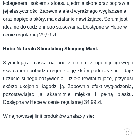
kolagenem i sokiem z aloesu ujędrnia skórę oraz poprawia
jej elastyczność. Zapewnia efekt wyraźnego wygładzenia
oraz napięcia skóry, ma działanie nawilżające. Serum jest
idealne do codziennego stosowania. Dostępne w Hebe w
cenie regularnej 29,99 zł.
Hebe Naturals Stimulating Sleeping Mask
Stymulująca maska na noc z olejem z opuncji figowej i
skwalanem pobudza regenerację skóry podczas snu i daje
uczucie silnego odżywienia. Działa rewitalizująco, przynosi
skórze ukojenie, łagodzi ją. Zapewnia efekt wygładzenia,
pozostawiając ją aksamitnie miękką i pełną blasku.
Dostępna w Hebe w cenie regularnej 34,99 zł.
W najnowszej linii produktów znalazły się: