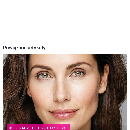
Powiązane artykuły
INFORMACJE PRODUKTOWE