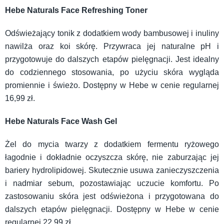
Hebe Naturals Face Refreshing Toner
Odświeżający tonik z dodatkiem wody bambusowej i inuliny
nawilża oraz koi skórę. Przywraca jej naturalne pH i
przygotowuje do dalszych etapów pielęgnacji. Jest idealny
do codziennego stosowania, po użyciu skóra wygląda
promiennie i świeżo. Dostępny w Hebe w cenie regularnej
16,99 zł.
Hebe Naturals Face Wash Gel
Żel do mycia twarzy z dodatkiem fermentu ryżowego
łagodnie i dokładnie oczyszcza skórę, nie zaburzając jej
bariery hydrolipidowej. Skutecznie usuwa zanieczyszczenia
i nadmiar sebum, pozostawiając uczucie komfortu. Po
zastosowaniu skóra jest odświeżona i przygotowana do
dalszych etapów pielęgnacji. Dostępny w Hebe w cenie
regularnej 22,99 zł.