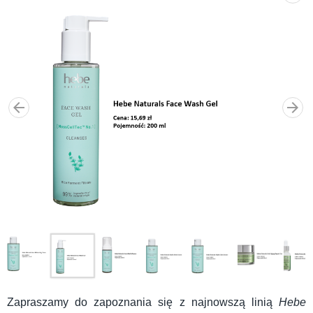
Zapraszamy do zapoznania się z najnowszą linią
Hebe