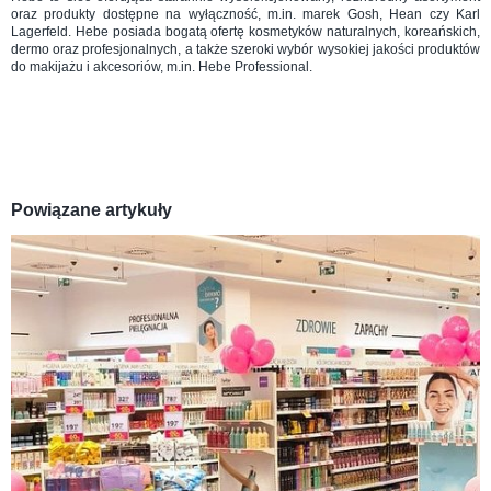
oraz produkty dostępne na wyłączność, m.in. marek Gosh, Hean czy Karl
Lagerfeld. Hebe posiada bogatą ofertę kosmetyków naturalnych, koreańskich,
dermo oraz profesjonalnych, a także szeroki wybór wysokiej jakości produktów
do makijażu i akcesoriów, m.in. Hebe Professional.
Powiązane artykuły