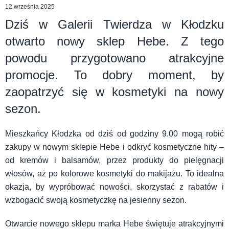
12 września 2025
Dziś w Galerii Twierdza w Kłodzku
otwarto nowy sklep Hebe. Z tego
powodu przygotowano atrakcyjne
promocje. To dobry moment, by
zaopatrzyć się w kosmetyki na nowy
sezon.
Mieszkańcy Kłodzka od dziś od godziny 9.00 mogą robić
zakupy w nowym sklepie Hebe i odkryć kosmetyczne hity –
od kremów i balsamów, przez produkty do pielęgnacji
włosów, aż po kolorowe kosmetyki do makijażu. To idealna
okazja, by wypróbować nowości, skorzystać z rabatów i
wzbogacić swoją kosmetyczkę na jesienny sezon.
Otwarcie nowego sklepu marka Hebe świętuje atrakcyjnymi