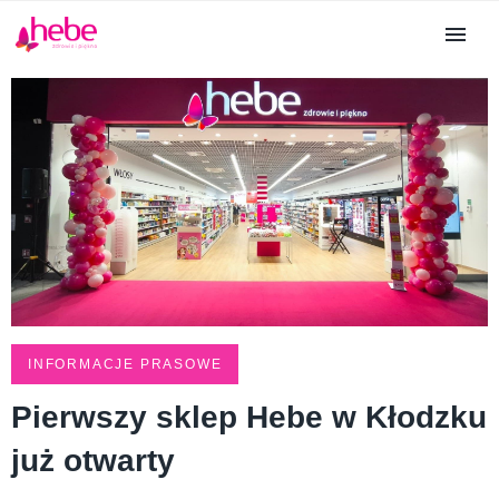
INFORMACJE PRASOWE
Pierwszy sklep Hebe w Kłodzku
już otwarty