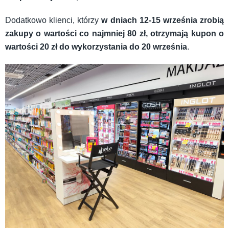
Dodatkowo klienci, którzy
w dniach 12-15 września zrobią
zakupy o wartości co najmniej 80 zł, otrzymają kupon o
wartości 20 zł
do wykorzystania do 20 września
.