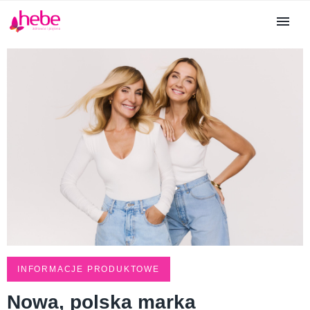
INFORMACJE PRODUKTOWE
Nowa, polska marka