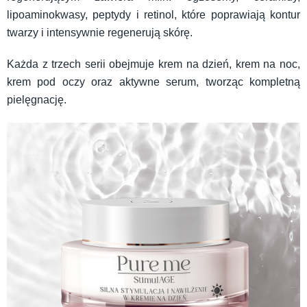
lipoaminokwasy, peptydy i retinol, które poprawiają kontur
twarzy i intensywnie regenerują skórę.
Każda z trzech serii obejmuje krem na dzień, krem na noc,
krem pod oczy oraz aktywne serum, tworząc kompletną
pielęgnację.