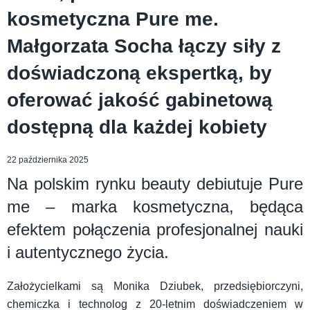
kosmetyczna Pure me.
Małgorzata Socha łączy siły z
doświadczoną ekspertką, by
oferować jakość gabinetową
dostępną dla każdej kobiety
22 października 2025
Na polskim rynku beauty debiutuje Pure
me – marka kosmetyczna, będąca
efektem połączenia profesjonalnej nauki
i autentycznego życia.
Założycielkami są Monika Dziubek, przedsiębiorczyni,
chemiczka i technolog z 20-letnim doświadczeniem w