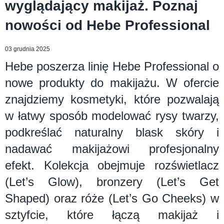
wyglądający makijaż. Poznaj
nowości od Hebe Professional
03 grudnia 2025
Hebe poszerza linię Hebe Professional o
nowe produkty do makijażu. W ofercie
znajdziemy kosmetyki, które pozwalają
w łatwy sposób modelować rysy twarzy,
podkreślać naturalny blask skóry i
nadawać makijażowi profesjonalny
efekt. Kolekcja obejmuje rozświetlacz
(Let’s Glow), bronzery (Let’s Get
Shaped) oraz róże (Let’s Go Cheeks) w
sztyfcie, które łączą makijaż i