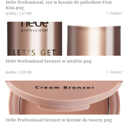
Hebe Professional. roz w kremie do policzkow First
Kiss.png
grafika
|
1,67 MB
Pobierz
Hebe Professional bronzer w sztyfcie.png
grafika
|
1,06 MB
Pobierz
Hebe Professional bronzer w kremie do twarzy.png