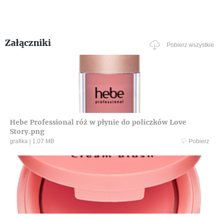
Załączniki
Pobierz wszystkie
Hebe Professional róż w płynie do policzków Love
Story.png
grafika
|
1,07 MB
Pobierz