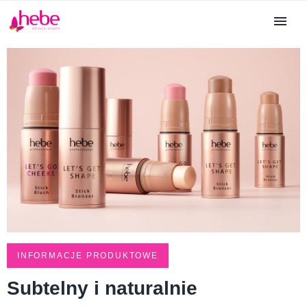
INFORMACJE PRODUKTOWE
Subtelny i naturalnie