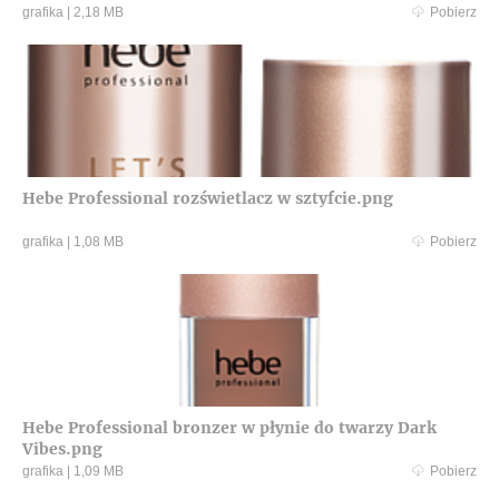
grafika
|
2,18 MB
Pobierz
Hebe Professional rozświetlacz w sztyfcie.png
grafika
|
1,08 MB
Pobierz
Hebe Professional bronzer w płynie do twarzy Dark
Vibes.png
grafika
|
1,09 MB
Pobierz