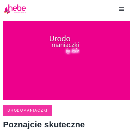
URODOMANIACZKI
Poznajcie skuteczne