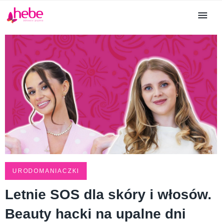
URODOMANIACZKI
Letnie SOS dla skóry i włosów.
Beauty hacki na upalne dni