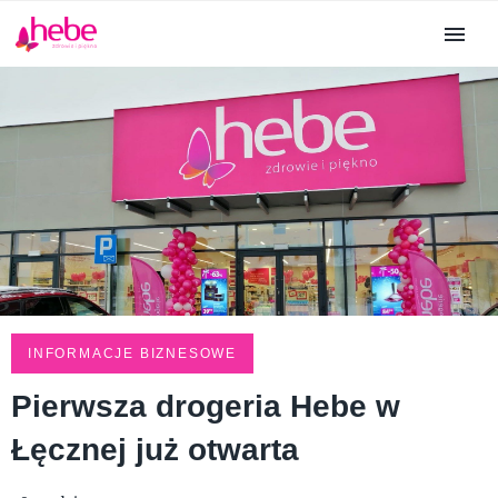
INFORMACJE BIZNESOWE
Pierwsza drogeria Hebe w
Łęcznej już otwarta